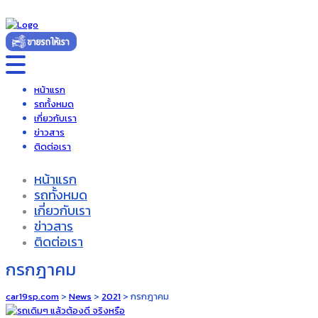
หน้าแรก
รถทั้งหมด
เกี่ยวกับเรา
ข่าวสาร
ติดต่อเรา
หน้าแรก
รถทั้งหมด
เกี่ยวกับเรา
ข่าวสาร
ติดต่อเรา
กรกฎาคม
car19sp.com
>
News
>
2021
>
กรกฎาคม