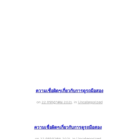
ความเชื่อผิดๆเกี่ยวกับการดูรถมือสอง
on
22 กรกฎาคม 2021
,
in
Uncategorized
ความเชื่อผิดๆเกี่ยวกับการดูรถมือสอง
on
22 กรกฎาคม 2021
,
in
Uncategorized