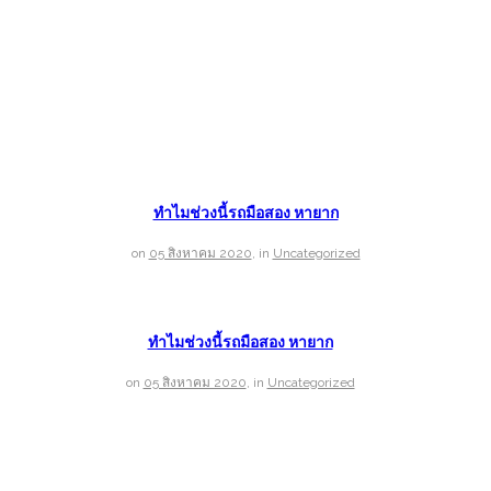
ทำไมช่วงนี้รถมือสอง หายาก
on
05 สิงหาคม 2020
,
in
Uncategorized
ทำไมช่วงนี้รถมือสอง หายาก
on
05 สิงหาคม 2020
,
in
Uncategorized