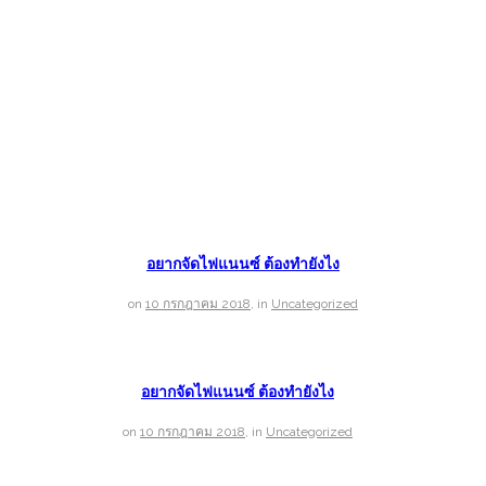
อยากจัดไฟแนนซ์ ต้องทำยังไง
on
10 กรกฎาคม 2018
,
in
Uncategorized
อยากจัดไฟแนนซ์ ต้องทำยังไง
on
10 กรกฎาคม 2018
,
in
Uncategorized