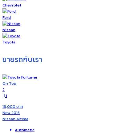
Chevrolet
Ford
Nissan
Toyota
ขายรถกับเรา
On Top
2
1
18,000 บาท
New 2015
Nissan Altima
Automatic