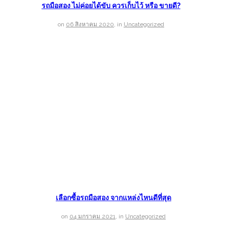
รถมือสอง ไม่ค่อยได้ขับ ควรเก็บไว้ หรือ ขายดี?
on
06 สิงหาคม 2020
,
in
Uncategorized
เลือกซื้อรถมือสอง จากแหล่งไหนดีที่สุด
on
04 มกราคม 2021
,
in
Uncategorized