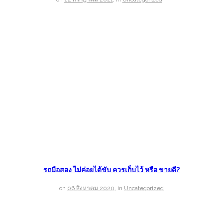
รถมือสอง ไม่ค่อยได้ขับ ควรเก็บไว้ หรือ ขายดี?
on
06 สิงหาคม 2020
,
in
Uncategorized