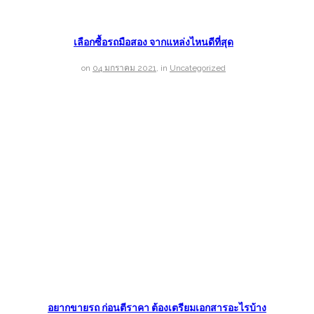
เลือกซื้อรถมือสอง จากแหล่งไหนดีที่สุด
on
04 มกราคม 2021
,
in
Uncategorized
อยากขายรถ ก่อนตีราคา ต้องเตรียมเอกสารอะไรบ้าง