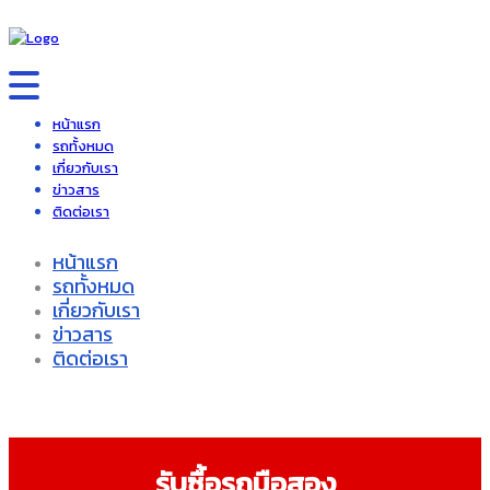
หน้าแรก
รถทั้งหมด
เกี่ยวกับเรา
ข่าวสาร
ติดต่อเรา
หน้าแรก
รถทั้งหมด
เกี่ยวกับเรา
ข่าวสาร
ติดต่อเรา
รับซื้อรถมือสอง