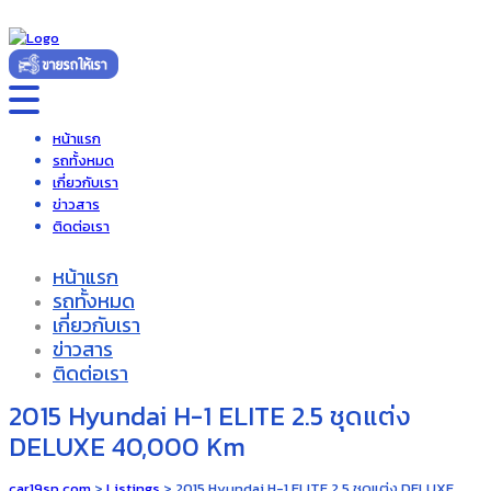
หน้าแรก
รถทั้งหมด
เกี่ยวกับเรา
ข่าวสาร
ติดต่อเรา
หน้าแรก
รถทั้งหมด
เกี่ยวกับเรา
ข่าวสาร
ติดต่อเรา
2015 Hyundai H-1 ELITE 2.5 ชุดแต่ง
DELUXE 40,000 Km
car19sp.com
>
Listings
>
2015 Hyundai H-1 ELITE 2.5 ชุดแต่ง DELUXE